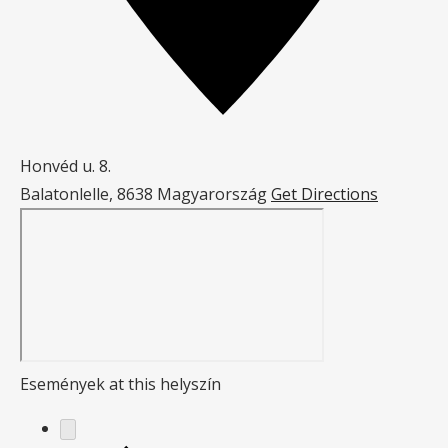
Honvéd u. 8.
Balatonlelle
,
8638
Magyarország
Get Directions
Események at this helyszín