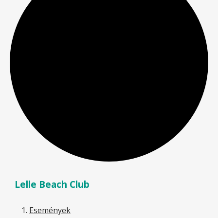
Lelle Beach Club
Események