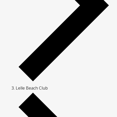
Lelle Beach Club