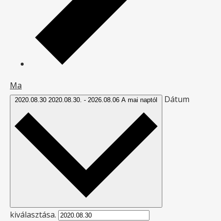
Ma
Dátum
2020.08.30
2020.08.30.
-
2026.08.06
A mai naptól
kiválasztása.