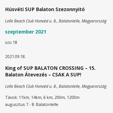
Húsvéti SUP Balaton Szezonnyitó
Lelle Beach Club
Honvéd u. 8., Balatonlelle, Magyarország
szeptember 2021
szo
18
2021.09.18.
King of SUP BALATON CROSSING – 15.
Balaton Átevezés – CSAK A SUP!
Lelle Beach Club
Honvéd u. 8., Balatonlelle, Magyarország
Távok: 11km, 14km, 6 km, 200m, 1200m
augusztus 7 - 8. Balatonlelle