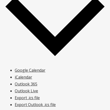
Google Calendar
iCalendar
Outlook 365
Outlook Live
Export .ics file
Export Outlook .ics file