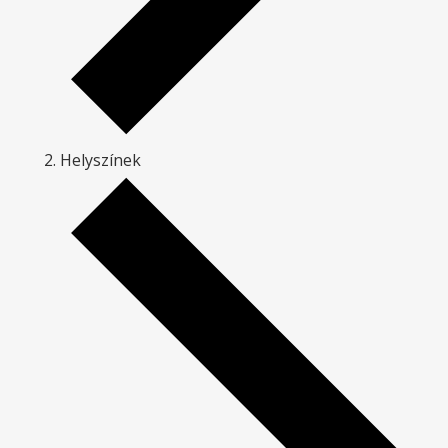
Helyszínek