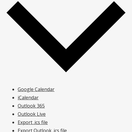
Google Calendar
iCalendar
Outlook 365
Outlook Live
Export .ics file
Export Outlook .ics file