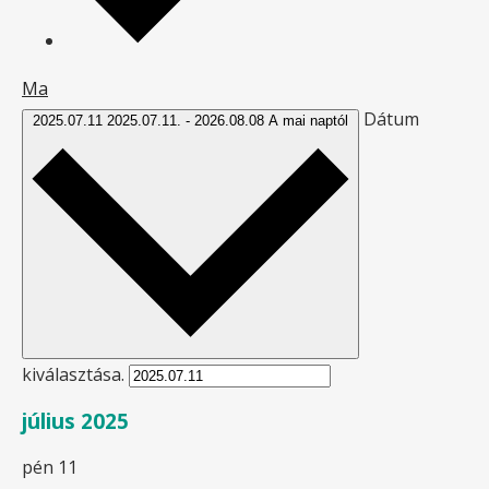
Ma
Dátum
2025.07.11
2025.07.11.
-
2026.08.08
A mai naptól
kiválasztása.
július 2025
pén
11