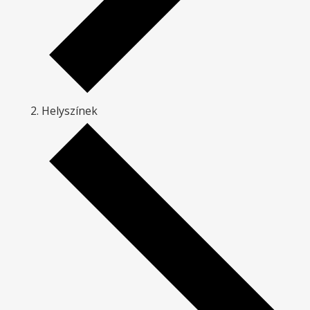
Helyszínek