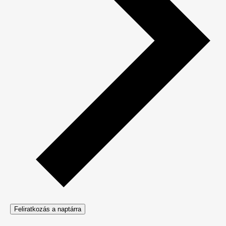
Feliratkozás a naptárra