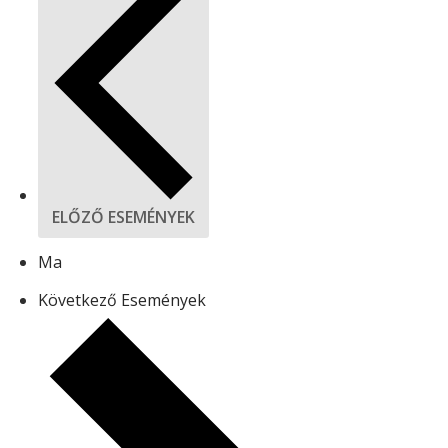
ELŐZŐ
ESEMÉNYEK
Ma
Következő
Események