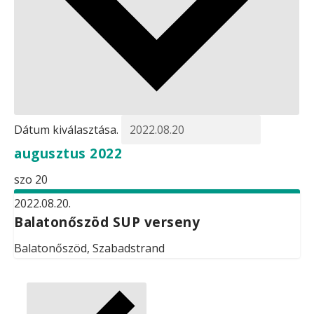
Dátum kiválasztása.
augusztus 2022
szo
20
2022.08.20.
Balatonőszöd SUP verseny
Balatonőszöd, Szabadstrand