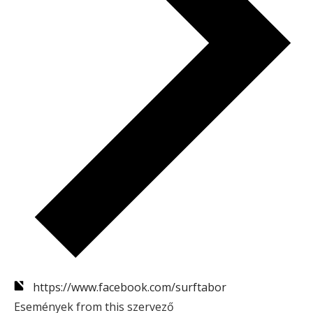
https://www.facebook.com/surftabor
Események from this szervező