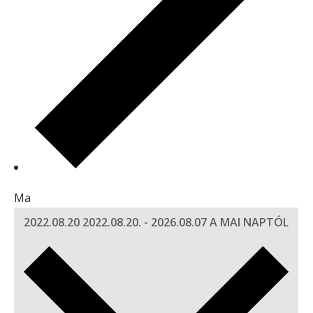
Ma
2022.08.20
2022.08.20.
-
2026.08.07
A MAI NAPTÓL