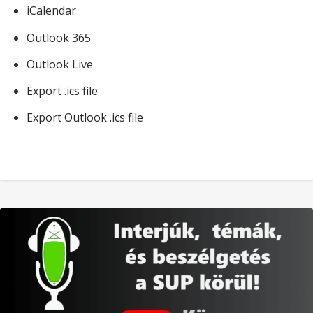
iCalendar
Outlook 365
Outlook Live
Export .ics file
Export Outlook .ics file