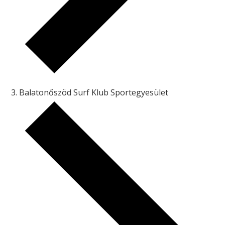
Balatonőszöd Surf Klub Sportegyesület