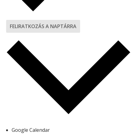
FELIRATKOZÁS A NAPTÁRRA
Google Calendar