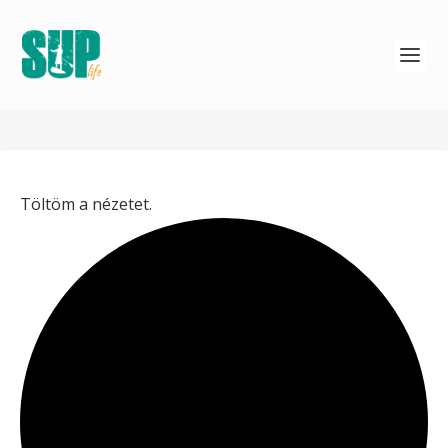
Töltöm a nézetet.