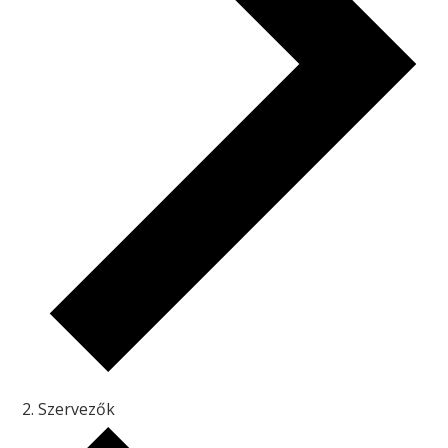
Szervezők