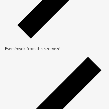
Események from this szervező