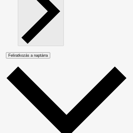
Feliratkozás a naptárra