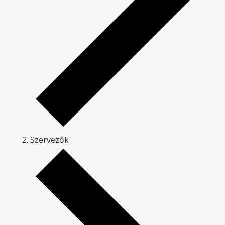
Szervezők