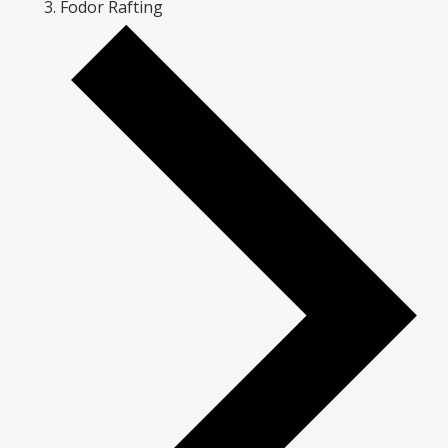
Fodor Rafting