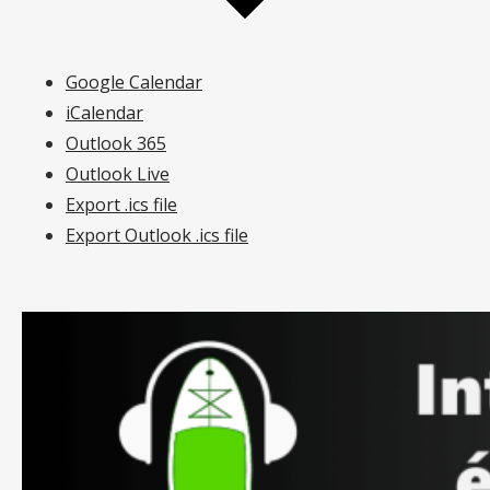
Google Calendar
iCalendar
Outlook 365
Outlook Live
Export .ics file
Export Outlook .ics file