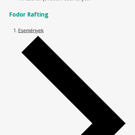
Fodor Rafting
Események