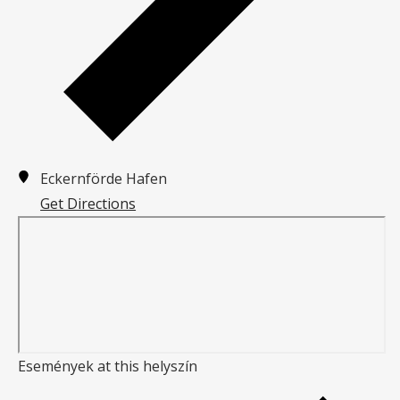
Eckernförde Hafen
Get Directions
Események at this helyszín