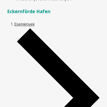
Eckernförde Hafen
Események