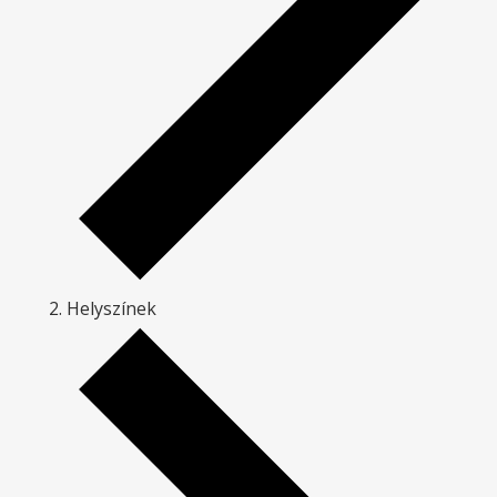
Helyszínek