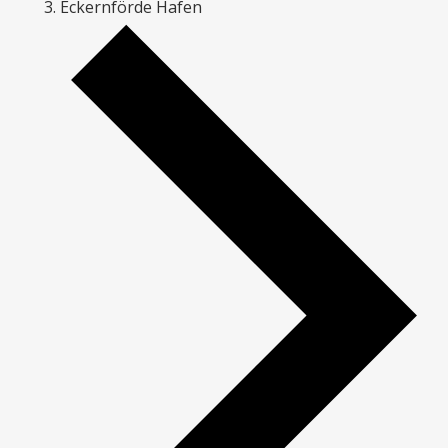
Eckernförde Hafen