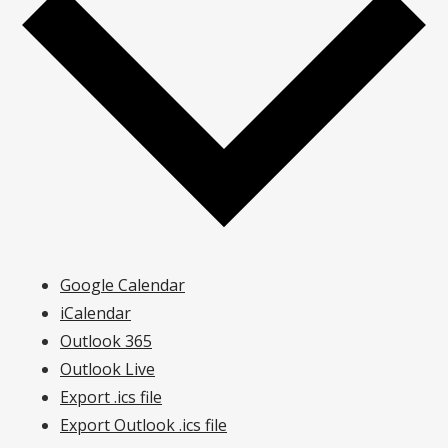
Google Calendar
iCalendar
Outlook 365
Outlook Live
Export .ics file
Export Outlook .ics file