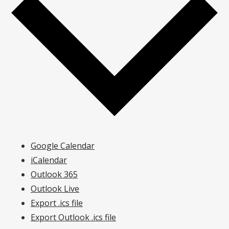
Google Calendar
iCalendar
Outlook 365
Outlook Live
Export .ics file
Export Outlook .ics file