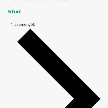
Erfurt
Események