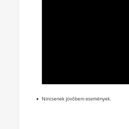
Nincsenek jövőbeni események.