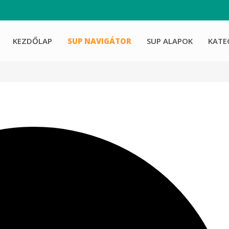
KEZDŐLAP
SUP NAVIGÁTOR
SUP ALAPOK
KATE