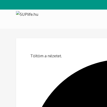
Töltöm a nézetet.