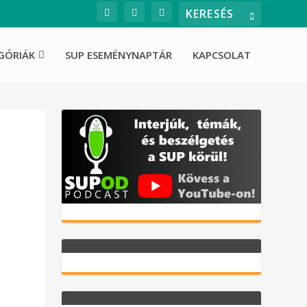
GÓRIÁK
SUP ESEMÉNYNAPTÁR
KAPCSOLAT