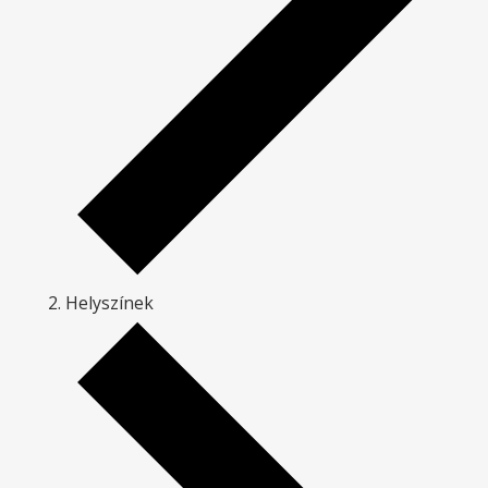
Helyszínek