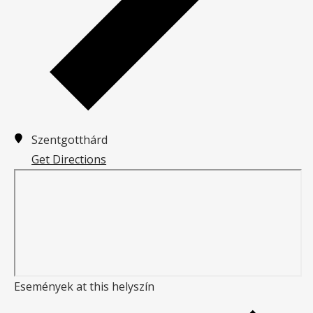
Szentgotthárd
Get Directions
Események at this helyszín