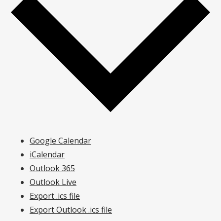
Google Calendar
iCalendar
Outlook 365
Outlook Live
Export .ics file
Export Outlook .ics file