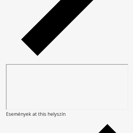
Események at this helyszín