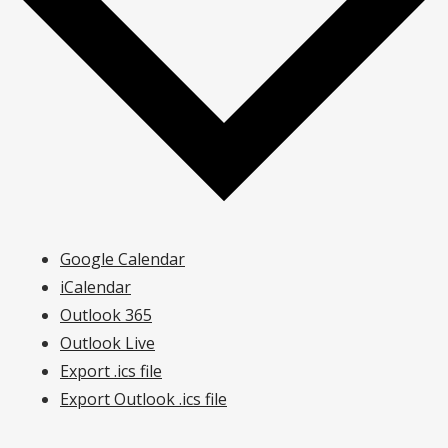
Google Calendar
iCalendar
Outlook 365
Outlook Live
Export .ics file
Export Outlook .ics file