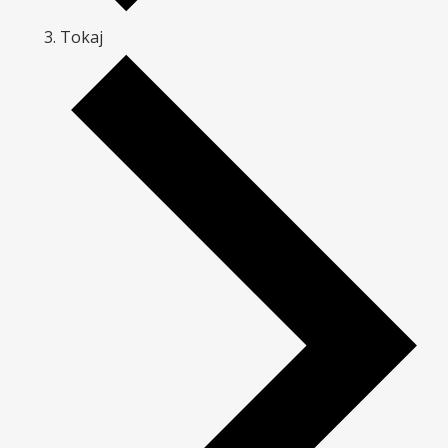
Tokaj