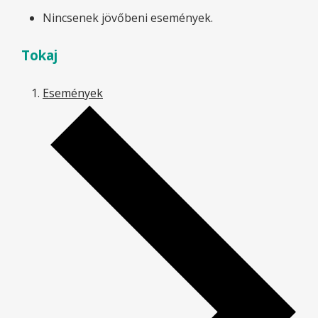
Nincsenek jövőbeni események.
Tokaj
Események