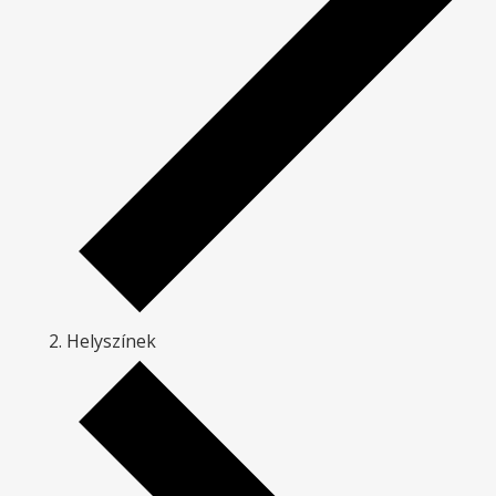
Helyszínek