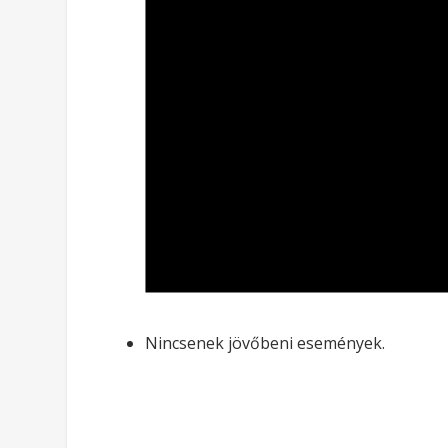
Nincsenek jövőbeni események.