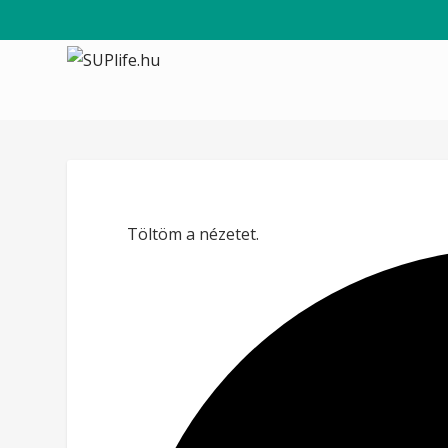
Töltöm a nézetet.