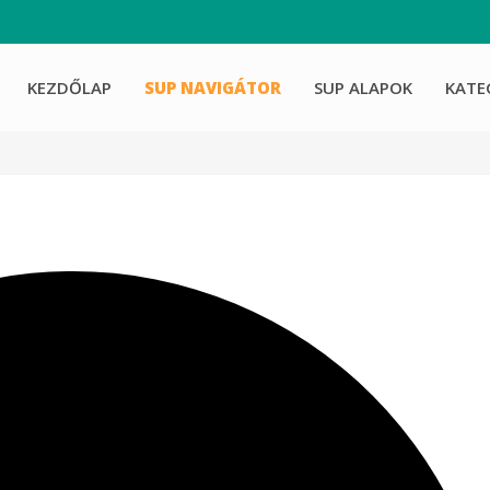
KEZDŐLAP
SUP NAVIGÁTOR
SUP ALAPOK
KATE