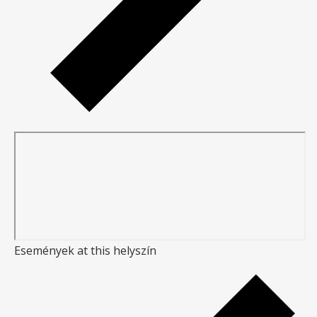
Események at this helyszín