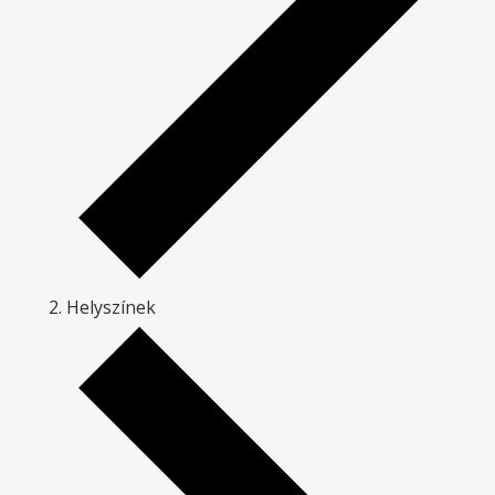
Helyszínek