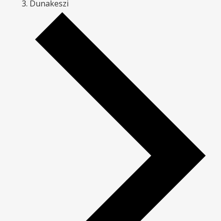
Dunakeszi