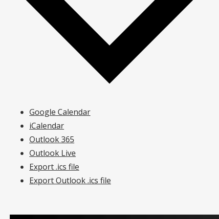
Google Calendar
iCalendar
Outlook 365
Outlook Live
Export .ics file
Export Outlook .ics file