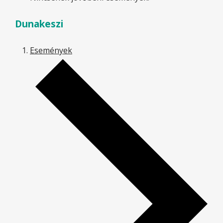
Dunakeszi
Események