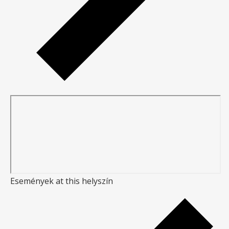
Események at this helyszín