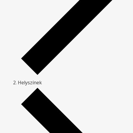
Helyszínek