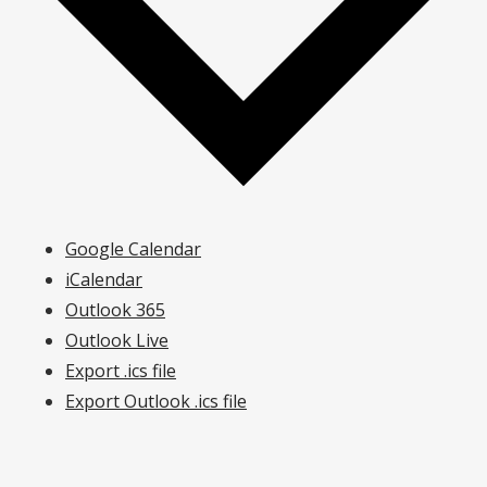
Google Calendar
iCalendar
Outlook 365
Outlook Live
Export .ics file
Export Outlook .ics file