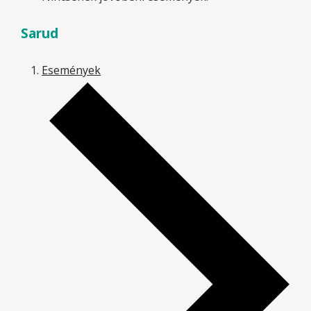
Sarud
Események