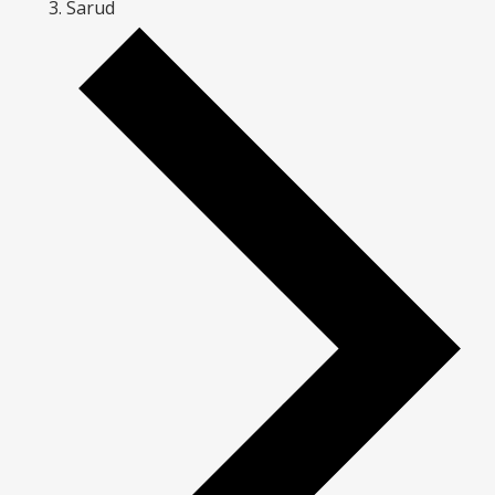
Sarud