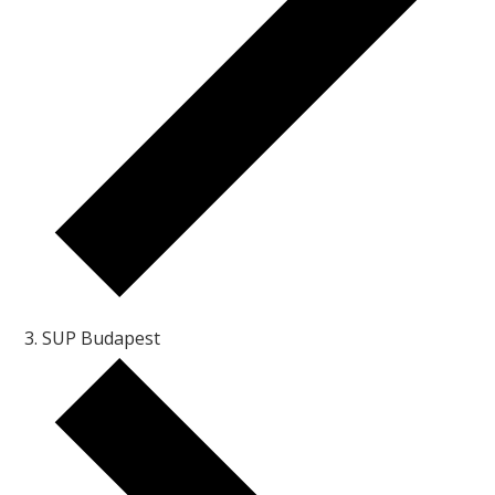
SUP Budapest