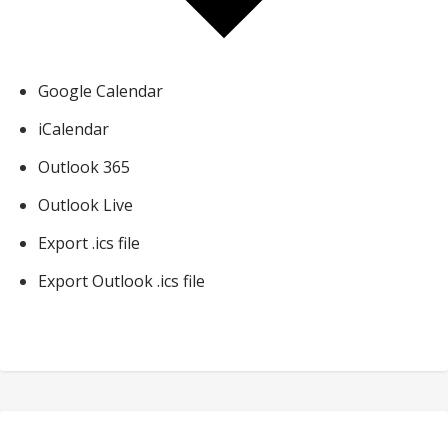
Google Calendar
iCalendar
Outlook 365
Outlook Live
Export .ics file
Export Outlook .ics file