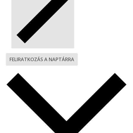
FELIRATKOZÁS A NAPTÁRRA