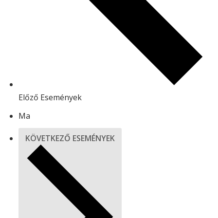
Előző
Események
Ma
KÖVETKEZŐ
ESEMÉNYEK