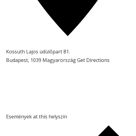
Kossuth Lajos üdülőpart 81.
Budapest
,
1039
Magyarország
Get Directions
Események at this helyszín