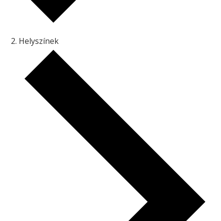
Helyszínek