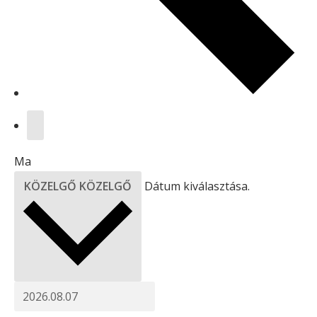
Ma
KÖZELGŐ
KÖZELGŐ
Dátum kiválasztása.