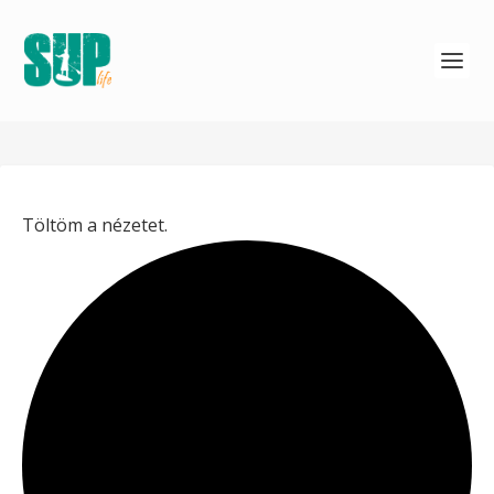
Töltöm a nézetet.