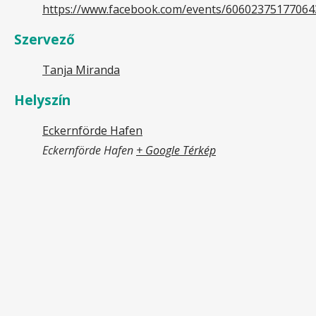
https://www.facebook.com/events/60602375177064
Szervező
Tanja Miranda
Helyszín
Eckernförde Hafen
Eckernförde Hafen
+ Google Térkép