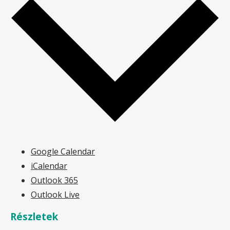
Google Calendar
iCalendar
Outlook 365
Outlook Live
Részletek