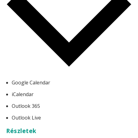
Google Calendar
iCalendar
Outlook 365
Outlook Live
Részletek