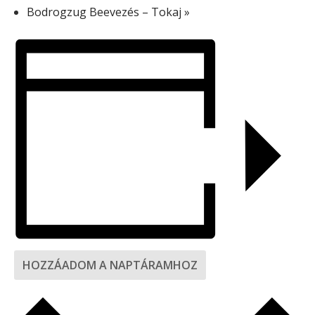
Bodrogzug Beevezés – Tokaj
»
HOZZÁADOM A NAPTÁRAMHOZ