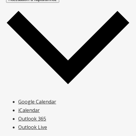
Google Calendar
iCalendar
Outlook 365
Outlook Live