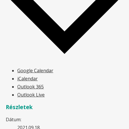
Google Calendar
iCalendar
Outlook 365
Outlook Live
Részletek
Dátum:
2021.09.18.