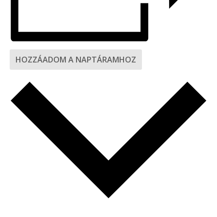
HOZZÁADOM A NAPTÁRAMHOZ