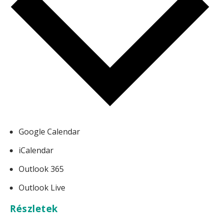
Google Calendar
iCalendar
Outlook 365
Outlook Live
Részletek