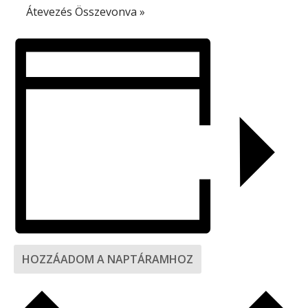
Átevezés Összevonva
»
HOZZÁADOM A NAPTÁRAMHOZ