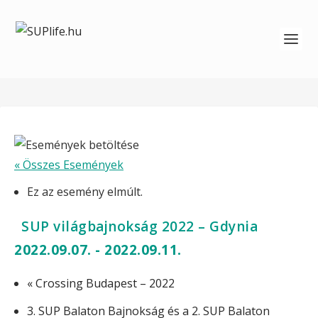
« Összes Események
Ez az esemény elmúlt.
SUP világbajnokság 2022 – Gdynia
2022.09.07.
-
2022.09.11.
«
Crossing Budapest – 2022
3. SUP Balaton Bajnokság és a 2. SUP Balaton