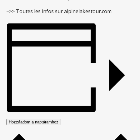
–>> Toutes les infos sur alpinelakestour.com
Hozzáadom a naptáramhoz