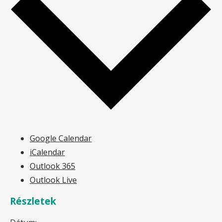
Google Calendar
iCalendar
Outlook 365
Outlook Live
Részletek