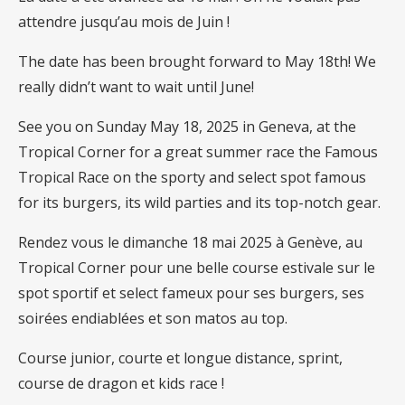
attendre jusqu’au mois de Juin !
The date has been brought forward to May 18th! We
really didn’t want to wait until June!
See you on Sunday May 18, 2025 in Geneva, at the
Tropical Corner for a great summer race the Famous
Tropical Race on the sporty and select spot famous
for its burgers, its wild parties and its top-notch gear.
Rendez vous le dimanche 18 mai 2025 à Genève, au
Tropical Corner pour une belle course estivale sur le
spot sportif et select fameux pour ses burgers, ses
soirées endiablées et son matos au top.
Course junior, courte et longue distance, sprint,
course de dragon et kids race !