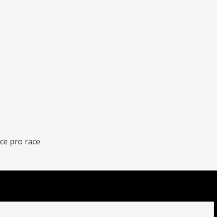
ce pro race