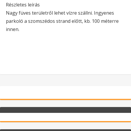
Részletes leírás
Nagy füves területről lehet vízre szállni. Ingyenes
parkoló a szomszédos strand előtt, kb. 100 méterre
innen.