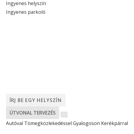
Ingyenes helyszín
Ingyenes parkoló
ÚTVONAL TERVEZÉS
Autóval
Tömegközlekedéssel
Gyalogoson
Kerékpárral