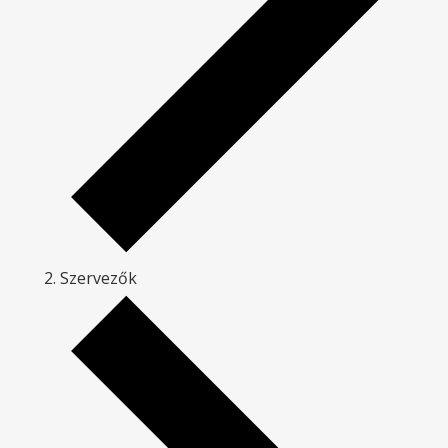
Szervezők