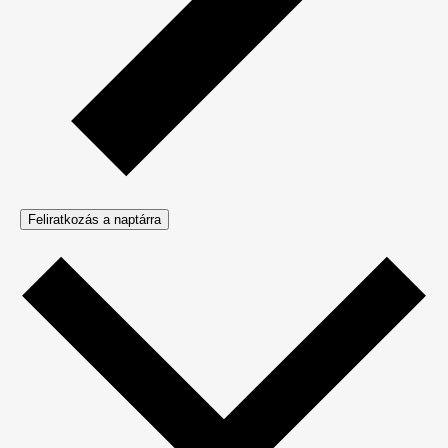
Feliratkozás a naptárra