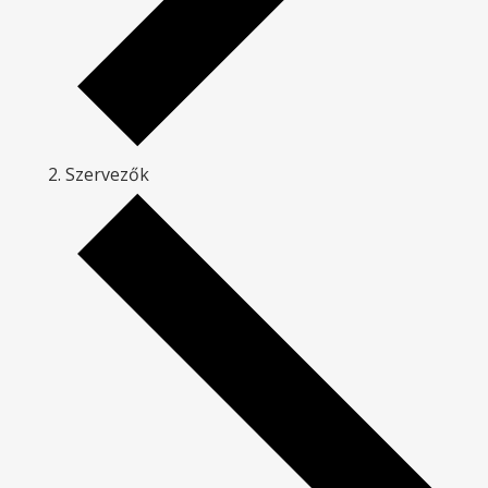
Szervezők