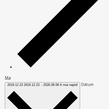
Ma
Dátum
2019.12.23
2019.12.23.
-
2026.08.08
A mai naptól