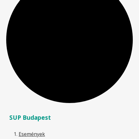
SUP Budapest
Események