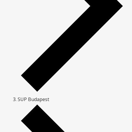
SUP Budapest