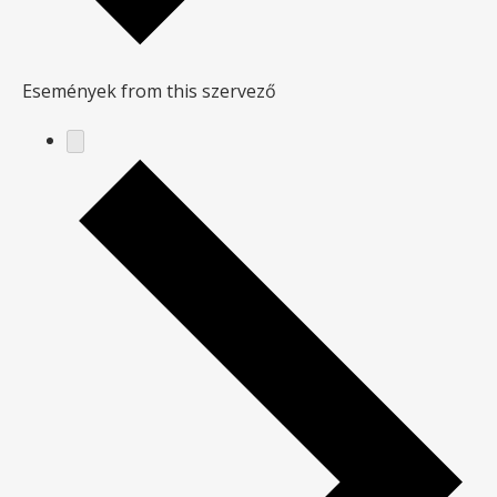
Események from this szervező