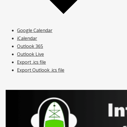
Google Calendar
iCalendar
Outlook 365
Outlook Live
Export .ics file
Export Outlook .ics file