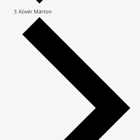
Kövér Márton