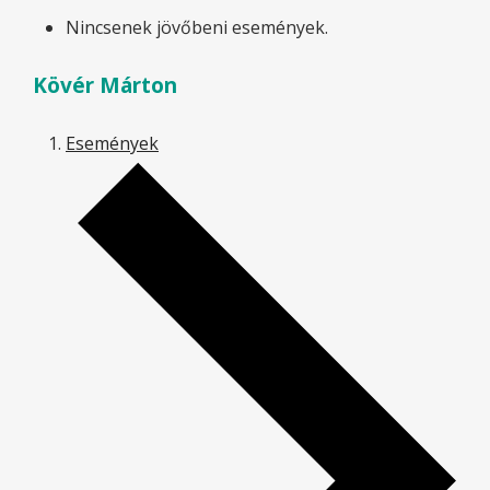
Nincsenek jövőbeni események.
Kövér Márton
Események