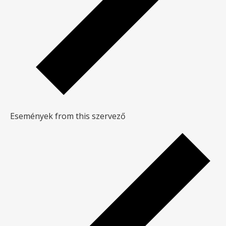
Események from this szervező