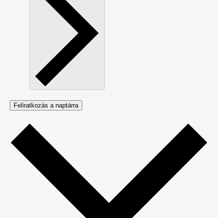
Feliratkozás a naptárra