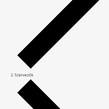
Szervezők