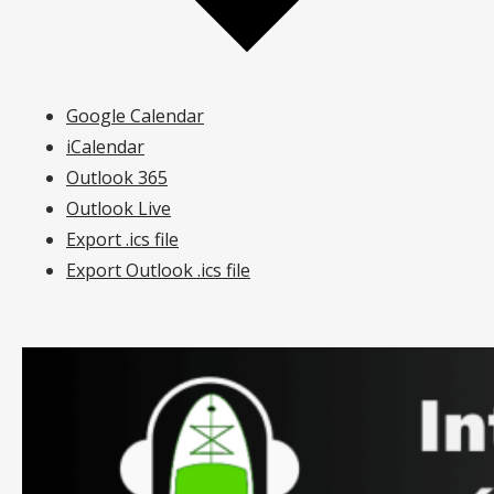
Google Calendar
iCalendar
Outlook 365
Outlook Live
Export .ics file
Export Outlook .ics file