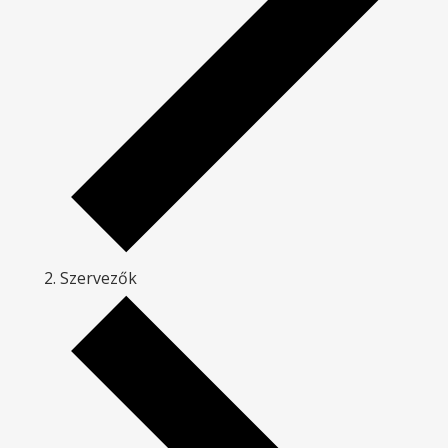
Szervezők