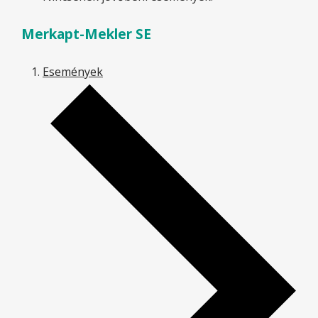
Merkapt-Mekler SE
Események