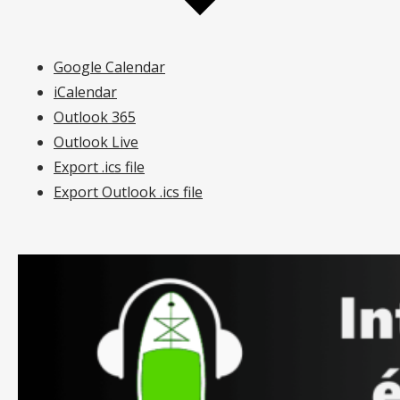
Google Calendar
iCalendar
Outlook 365
Outlook Live
Export .ics file
Export Outlook .ics file