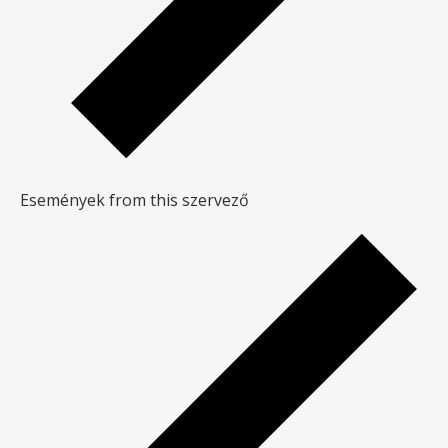
Események from this szervező