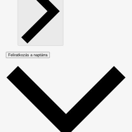
Feliratkozás a naptárra