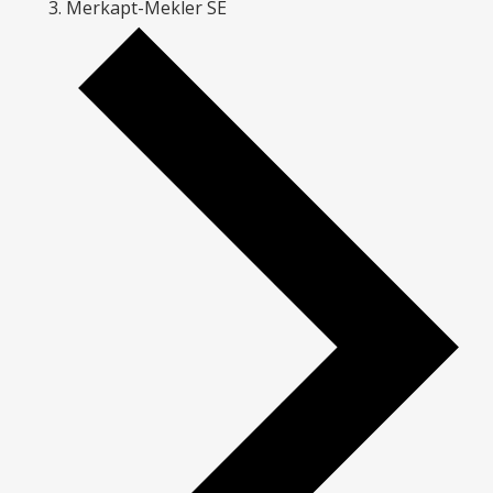
Merkapt-Mekler SE