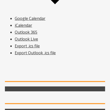
Google Calendar
iCalendar
Outlook 365
Outlook Live
Export .ics file
Export Outlook .ics file