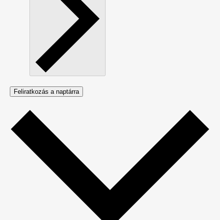
Feliratkozás a naptárra