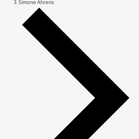
Simone Ahrens