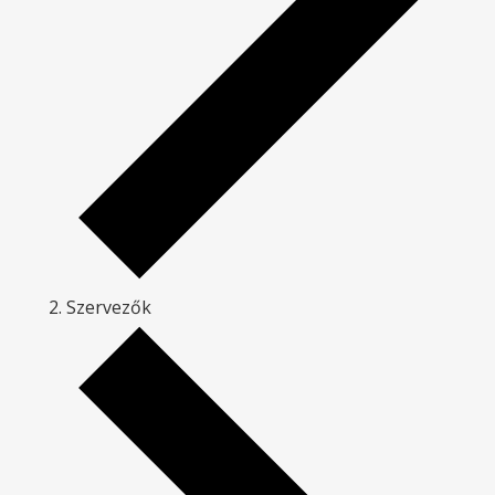
Szervezők