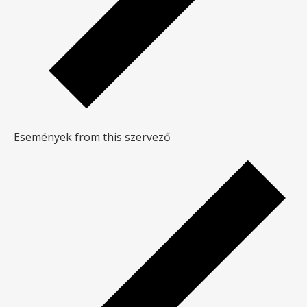
Események from this szervező