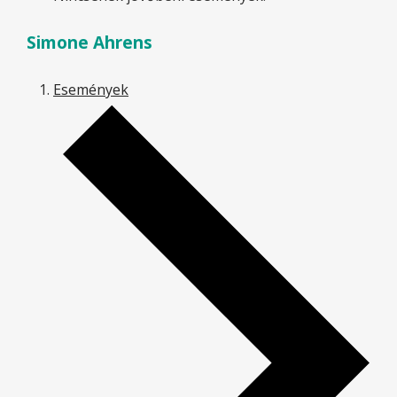
Simone Ahrens
Események