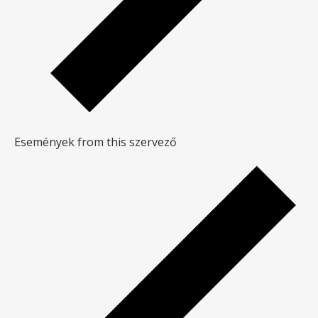
Események from this szervező