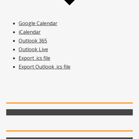
Google Calendar
iCalendar
Outlook 365
Outlook Live
Export .ics file
Export Outlook .ics file