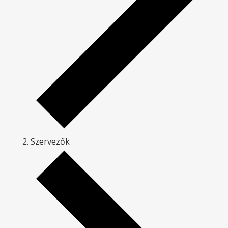
Szervezők