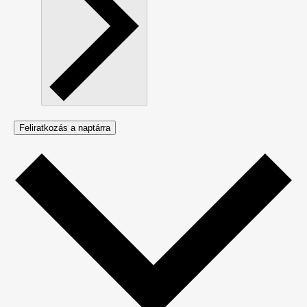
Feliratkozás a naptárra