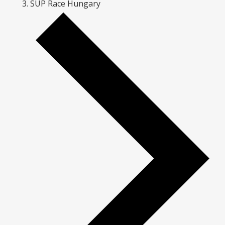
SUP Race Hungary