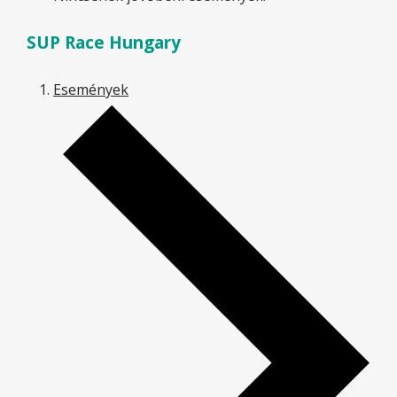
SUP Race Hungary
Események