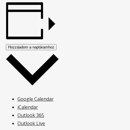
Hozzáadom a naptáramhoz
Google Calendar
iCalendar
Outlook 365
Outlook Live