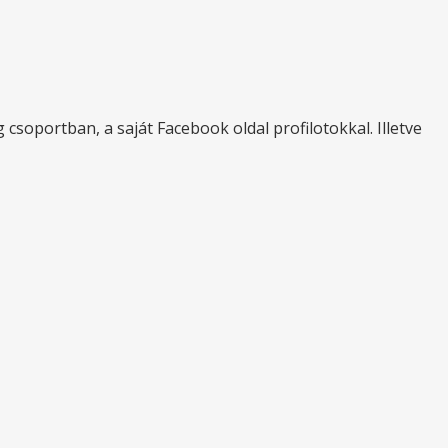
soportban, a saját Facebook oldal profilotokkal. Illetve