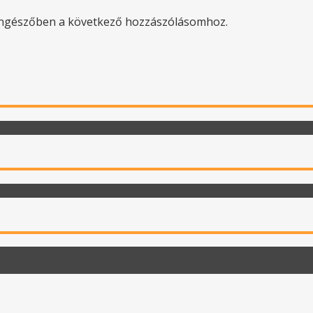
öngészőben a következő hozzászólásomhoz.