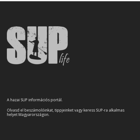
A hazai SUP információs portál.
Olvasd el beszámolóinkat, tippjeinket vagy keress SUP-ra alkalmas
helyet Magyarországon.