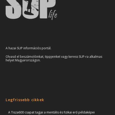
A hazai SUP információs portál.
Olvasd el beszámolóinkat, tippjeinket vagy keress SUP-ra alkalmas
helyet Magyarországon.
Legfrissebb cikkek
A Tisza600 csapat tagjai a mentális és fizikai erő példaképei