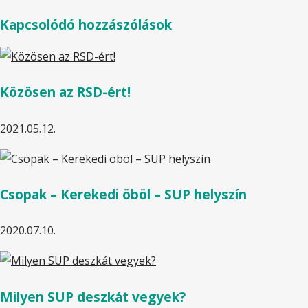
Kapcsolódó hozzászólások
Közösen az RSD-ért!
2021.05.12.
Csopak – Kerekedi öböl – SUP helyszín
2020.07.10.
Milyen SUP deszkát vegyek?