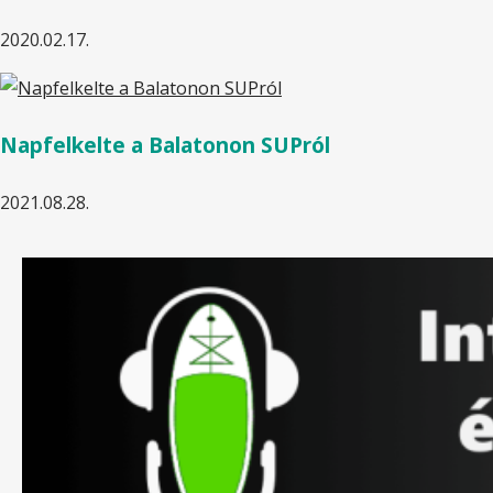
2020.02.17.
Napfelkelte a Balatonon SUPról
2021.08.28.