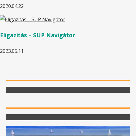
2020.04.22.
Eligazítás – SUP Navigátor
2023.05.11.