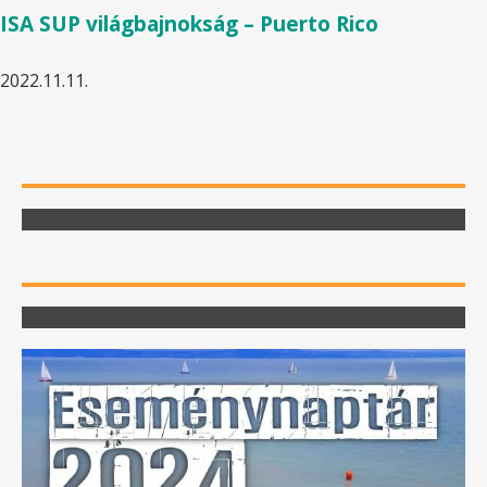
ISA SUP világbajnokság – Puerto Rico
2022.11.11.