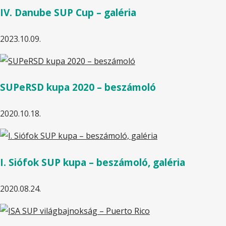
IV. Danube SUP Cup – galéria
2023.10.09.
SUPeRSD kupa 2020 – beszámoló
2020.10.18.
I. Siófok SUP kupa – beszámoló, galéria
2020.08.24.