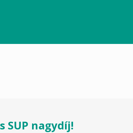
 SUP nagydíj!