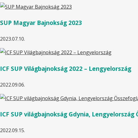
SUP Magyar Bajnokság 2023
2023.07.10.
ICF SUP Világbajnokság 2022 – Lengyelország
2022.09.06.
ICF SUP világbajnokság Gdynia, Lengyelország 
2022.09.15.