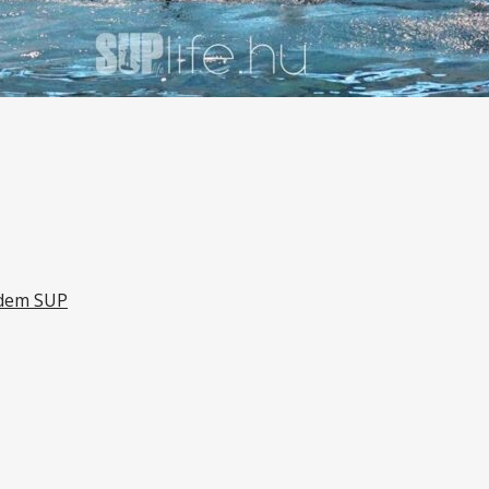
ndem SUP