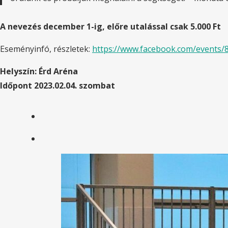
A nevezés december 1-ig, előre utalással csak 5.000 Ft
Eseményinfó, részletek:
https://www.facebook.com/events
Helyszín: Érd Aréna
Időpont 2023.02.04. szombat