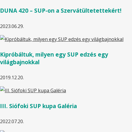
DUNA 420 – SUP-on a Szervátültetettekért!
2023.06.29.
Kipróbáltuk, milyen egy SUP edzés egy
világbajnokkal
2019.12.20.
III. Siófoki SUP kupa Galéria
2022.07.20.