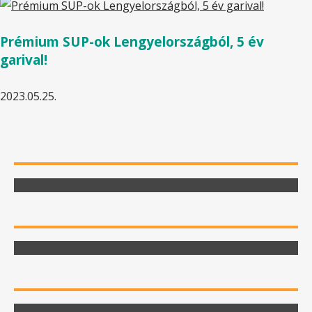
Prémium SUP-ok Lengyelországból, 5 év
garival!
2023.05.25.