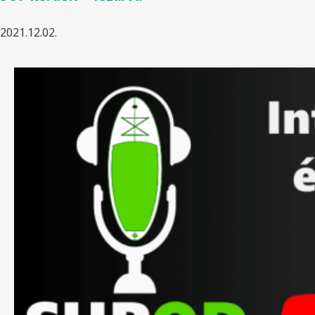
2021.12.02.